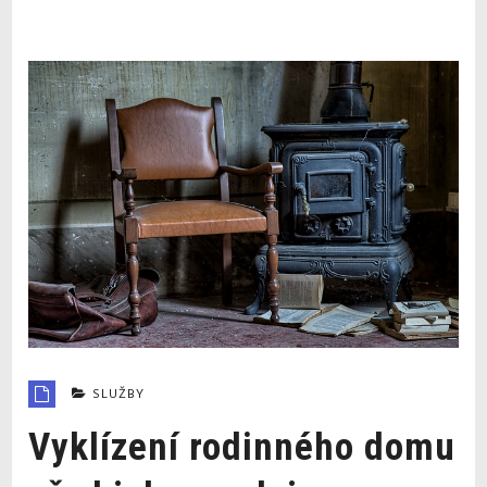
SLUŽBY
Vyklízení rodinného domu