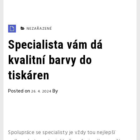
NEZAŘAZENÉ
Specialista vám dá
kvalitní barvy do
tiskáren
Posted on
By
26. 4. 2024
Spolupráce se specialisty je vždy tou nejlepší